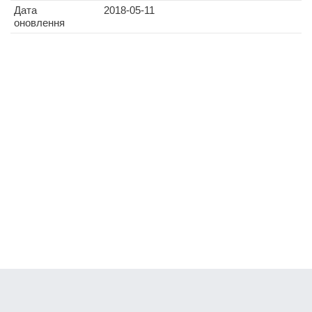
Дата
2018-05-11
оновлення