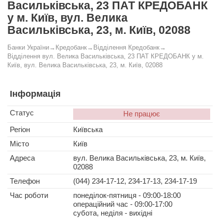
Васильківська, 23 ПАТ КРЕДОБАНК
у м. Київ, вул. Велика
Васильківська, 23, м. Київ, 02088
Банки України
→
Кредобанк
→
Відділення Кредобанк
→
Відділення вул. Велика Васильківська, 23 ПАТ КРЕДОБАНК у м.
Київ, вул. Велика Васильківська, 23, м. Київ, 02088
Інформація
Статус
Не працює
Регіон
Київська
Місто
Київ
Адреса
вул. Велика Васильківська, 23, м. Київ,
02088
Телефон
(044) 234-17-12, 234-17-13, 234-17-19
Час роботи
понеділок-пятниця - 09:00-18:00
операційний час - 09:00-17:00
субота, неділя - вихідні