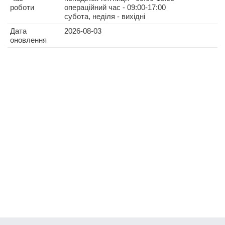
роботи
операційний час - 09:00-17:00
субота, неділя - вихідні
Дата
2026-08-03
оновлення