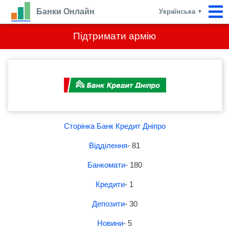
Банки Онлайн
Українська
▼
Підтримати армію
Сторінка Банк Кредит Дніпро
Відділення
- 81
Банкомати
- 180
Кредити
- 1
Депозити
- 30
Новини
- 5