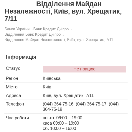
Відділення Майдан
Незалежності, Київ, вул. Хрещатик,
7/11
Банки України
→
Банк Кредит Дніпро
→
Відділення Банк Кредит Дніпро
→
Відділення Майдан Незалежності, Київ, вул. Хрещатик, 7/11
Інформація
Статус
Не працює
Регіон
Київська
Місто
Київ
Адреса
Київ, вул. Хрещатик, 7/11
Телефон
(044) 364-75-16, (044) 364-75-17, (044)
364-75-18
Час роботи
пн.-пт. 09:00 – 19:00
каса 09:00 – 19:00
сб. 10:00 – 16:00