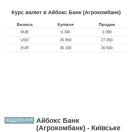
Курс валют в Айбокс Банк (Агрокомбанк)
Валюта
Купівля
Продаж
RUB
0.340
0.390
USD
26.850
27.050
EUR
30.100
30.500
Айбокс Банк
ВІДДІЛЕННЯ
(Агрокомбанк) - Київське