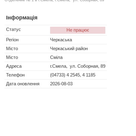
Інформація
Статус
Не працює
Регіон
Черкаська
Місто
Черкаський район
Місто
Сміла
Адреса
г.Смела, ул. Соборная, 89
Телефон
(04733) 4 2545, 4 1185
Дата оновлення
2026-08-03