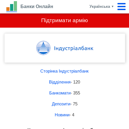
Банки Онлайн
Українська
▼
Підтримати армію
Сторінка Індустріалбанк
Відділення
- 120
Банкомати
- 355
Депозити
- 75
Новини
- 4