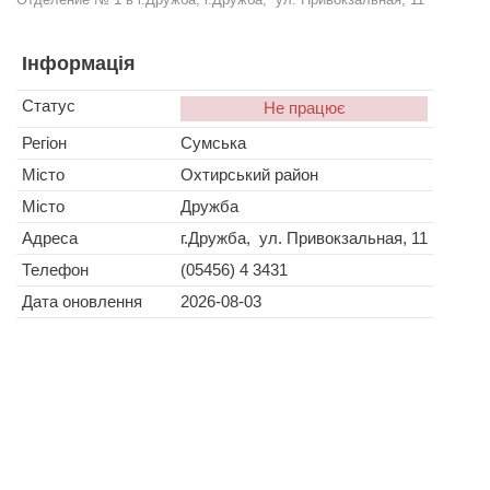
Інформація
Статус
Не працює
Регіон
Сумська
Місто
Охтирський район
Місто
Дружба
Адреса
г.Дружба, ул. Привокзальная, 11
Телефон
(05456) 4 3431
Дата оновлення
2026-08-03