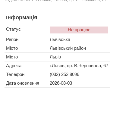
Інформація
Статус
Не працює
Регіон
Львівська
Місто
Львівський район
Місто
Львів
Адреса
г.Львов, пр. В.Черновола, 67
Телефон
(032) 252 8096
Дата оновлення
2026-08-03