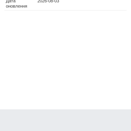
Дата
2026-08-03
оновлення