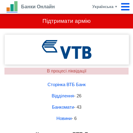
Банки Онлайн
Українська
▼
Підтримати армію
В процесі ліквідації
Сторінка ВТБ Банк
Відділення
- 26
Банкомати
- 43
Новини
- 6