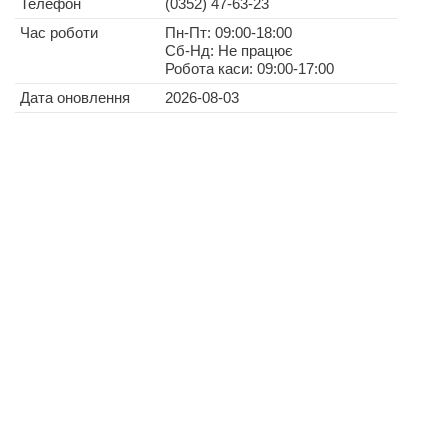
Телефон
(0352) 47-63-23
Час роботи
Пн-Пт: 09:00-18:00
Сб-Нд: Не працює
Робота каси: 09:00-17:00
Дата оновлення
2026-08-03