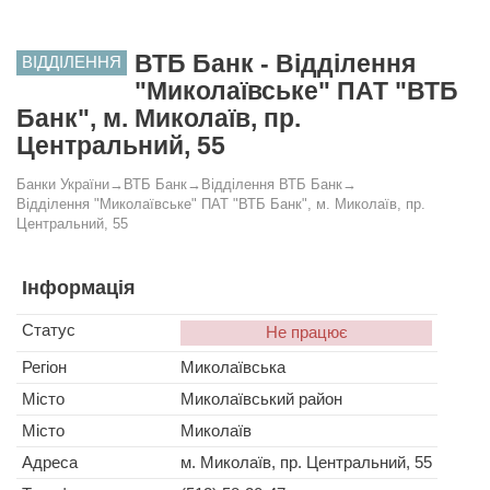
ВТБ Банк - Відділення
ВІДДІЛЕННЯ
"Миколаївське" ПАТ "ВТБ
Банк", м. Миколаїв, пр.
Центральний, 55
Банки України
→
ВТБ Банк
→
Відділення ВТБ Банк
→
Відділення "Миколаївське" ПАТ "ВТБ Банк", м. Миколаїв, пр.
Центральний, 55
Інформація
Статус
Не працює
Регіон
Миколаївська
Місто
Миколаївський район
Місто
Миколаїв
Адреса
м. Миколаїв, пр. Центральний, 55