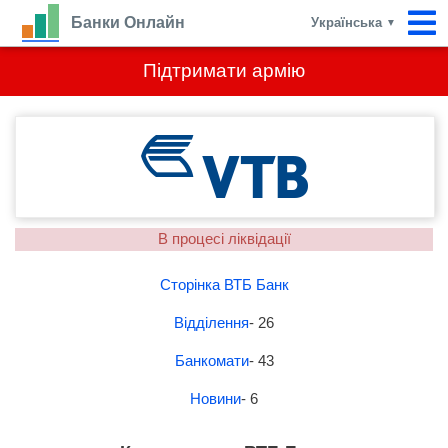
Банки Онлайн
Українська
▼
Підтримати армію
В процесі ліквідації
Сторінка ВТБ Банк
Відділення
- 26
Банкомати
- 43
Новини
- 6