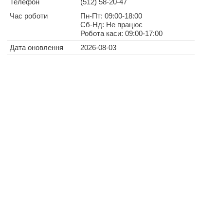
Телефон
(512) 58-20-47
Час роботи
Пн-Пт: 09:00-18:00
Сб-Нд: Не працює
Робота каси: 09:00-17:00
Дата оновлення
2026-08-03