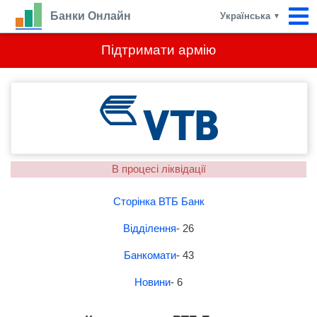
Банки Онлайн
Українська
▼
Підтримати армію
В процесі ліквідації
Сторінка ВТБ Банк
Відділення
- 26
Банкомати
- 43
Новини
- 6