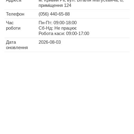
приміщення 124
Телефон
(056) 440-65-88
Час
Пн-Пт: 09:00-18:00
роботи
Сб-Нд: Не працює
Робота каси: 09:00-17:00
Дата
2026-08-03
оновлення