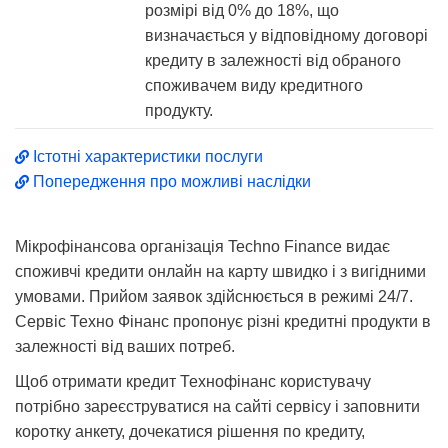
розмірі від 0% до 18%, що
визначається у відповідному договорі
кредиту в залежності від обраного
споживачем виду кредитного
продукту.
Істотні характеристики послуги
Попередження про можливі наслідки
Мікрофінансова організація Techno Finance видає
споживчі кредити онлайн на карту швидко і з вигідними
умовами. Прийом заявок здійснюється в режимі 24/7.
Сервіс Техно Фінанс пропонує різні кредитні продукти в
залежності від ваших потреб.
Щоб отримати кредит Технофінанс користувачу
потрібно зареєструватися на сайті сервісу і заповнити
коротку анкету, дочекатися рішення по кредиту,