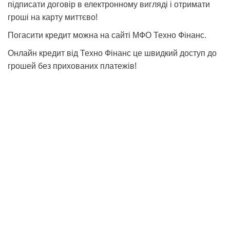
підписати договір в електронному вигляді і отримати
гроші на карту миттєво!
Погасити кредит можна на сайті МФО Техно Фінанс.
Онлайн кредит від Техно Фінанс це швидкий доступ до
грошей без прихованих платежів!