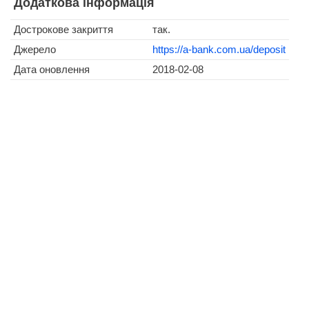
Додаткова інформація
Дострокове закриття
так.
Джерело
https://a-bank.com.ua/deposit
Дата оновлення
2018-02-08