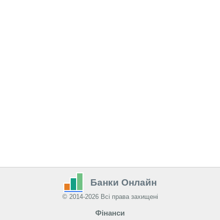
Банки Онлайн
© 2014-2026 Всі права захищені
Фінанси