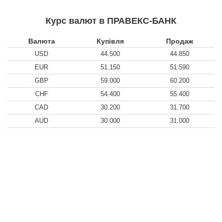
Курс валют в ПРАВЕКС-БАНК
Валюта
Купівля
Продаж
USD
44.500
44.850
EUR
51.150
51.590
GBP
59.000
60.200
CHF
54.400
55.400
CAD
30.200
31.700
AUD
30.000
31.000