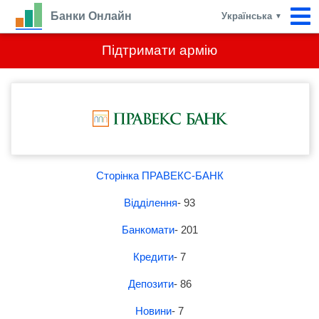
Банки Онлайн
Українська
▼
Підтримати армію
Сторінка ПРАВЕКС-БАНК
Відділення
- 93
Банкомати
- 201
Кредити
- 7
Депозити
- 86
Новини
- 7