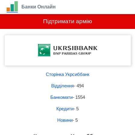
Банки Онлайн
Підтримати армію
Сторінка Укрсиббанк
Відділення
- 494
Банкомати
- 1554
Кредити
- 5
Новини
- 5