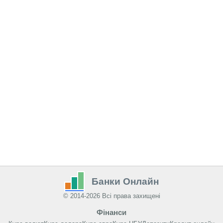
Банки Онлайн
© 2014-2026 Всі права захищені
Фінанси