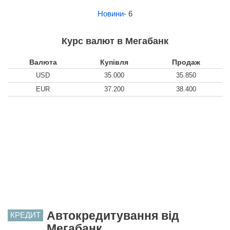
Новини
- 6
Курс валют в Мегабанк
Валюта
Купівля
Продаж
USD
35.000
35.850
EUR
37.200
38.400
Автокредитування від
КРЕДИТ
Мегабанк