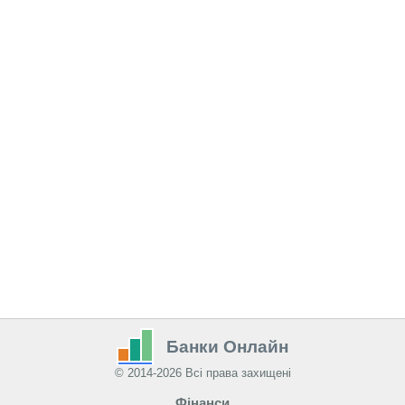
Банки Онлайн
© 2014-2026 Всі права захищені
Фінанси