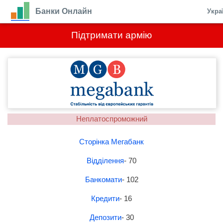
Банки Онлайн
Укра
Підтримати армію
Неплатоспроможний
Сторінка Мегабанк
Відділення
- 70
Банкомати
- 102
Кредити
- 16
Депозити
- 30