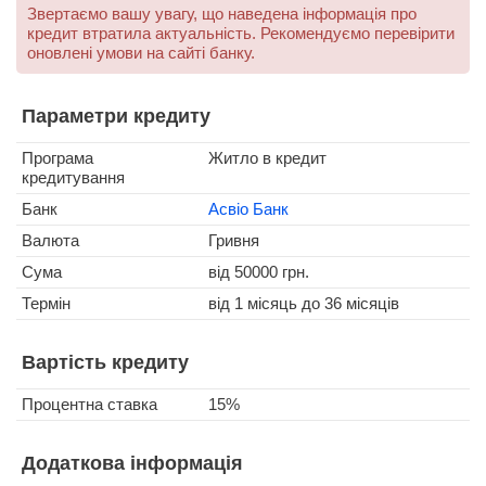
Звертаємо вашу увагу, що наведена інформація про
кредит втратила актуальність. Рекомендуємо перевірити
оновлені умови на сайті банку.
Параметри кредиту
Програма
Житло в кредит
кредитування
Банк
Асвіо Банк
Валюта
Гривня
Сума
від
50000
грн.
Термін
від 1 місяць
до 36 місяців
Вартість кредиту
Процентна ставка
15%
Додаткова інформація