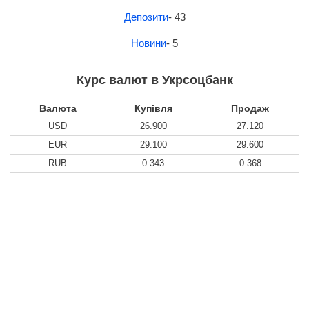
Депозити
- 43
Новини
- 5
Курс валют в Укрсоцбанк
Валюта
Купівля
Продаж
USD
26.900
27.120
EUR
29.100
29.600
RUB
0.343
0.368