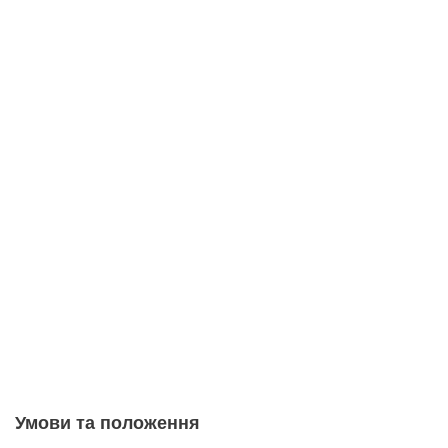
Умови та положення