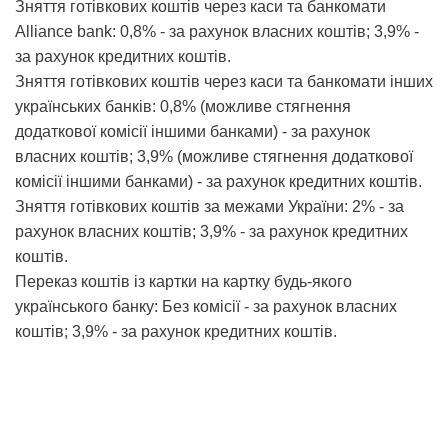
Зняття готівкових коштів через каси та банкомати
Alliance bank: 0,8% - за рахунок власних коштів; 3,9% -
за рахунок кредитних коштів.
Зняття готівкових коштів через каси та банкомати інших
українських банків: 0,8% (можливе стягнення
додаткової комісії іншими банками) - за рахунок
власних коштів; 3,9% (можливе стягнення додаткової
комісії іншими банками) - за рахунок кредитних коштів.
Зняття готівкових коштів за межами України: 2% - за
рахунок власних коштів; 3,9% - за рахунок кредитних
коштів.
Переказ коштів із картки на картку будь-якого
українського банку: Без комісії - за рахунок власних
коштів; 3,9% - за рахунок кредитних коштів.