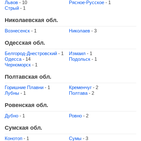
Львов
- 10
Рясное-Русское
- 1
Стрый
- 1
Николаевская обл.
Вознесенск
- 1
Николаев
- 3
Одесская обл.
Белгород-Днестровский
- 1
Измаил
- 1
Одесса
- 14
Подольск
- 1
Черноморск
- 1
Полтавская обл.
Горишние Плавни
- 1
Кременчуг
- 2
Лубны
- 1
Полтава
- 2
Ровенская обл.
Дубно
- 1
Ровно
- 2
Сумская обл.
Конотоп
- 1
Сумы
- 3