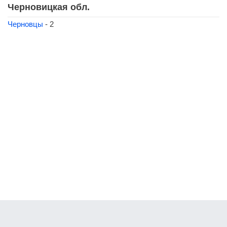
Черновицкая обл.
Черновцы
- 2