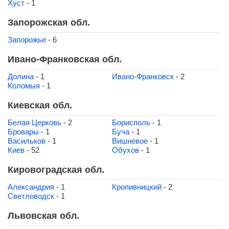
Хуст
- 1
Запорожская обл.
Запорожье
- 6
Ивано-Франковская обл.
Долина
- 1
Ивано-Франковск
- 2
Коломыя
- 1
Киевская обл.
Белая Церковь
- 2
Борисполь
- 1
Бровары
- 1
Буча
- 1
Васильков
- 1
Вишневое
- 1
Киев
- 52
Обухов
- 1
Кировоградская обл.
Александрия
- 1
Кропивницкий
- 2
Светловодск
- 1
Львовская обл.