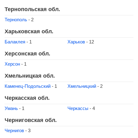
Тернопольская обл.
Тернополь
- 2
Харьковская обл.
Балаклея
- 1
Харьков
- 12
Херсонская обл.
Херсон
- 1
Хмельницкая обл.
Каменец-Подольский
- 1
Хмельницкий
- 2
Черкасская обл.
Умань
- 1
Черкассы
- 4
Черниговская обл.
Чернигов
- 3