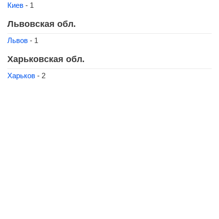
Киев
- 1
Львовская обл.
Львов
- 1
Харьковская обл.
Харьков
- 2