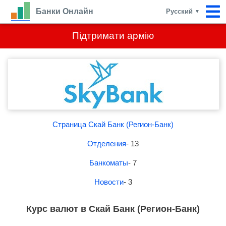
Банки Онлайн
Русский
▼
Підтримати армію
Страница Скай Банк (Регион-Банк)
Отделения
- 13
Банкоматы
- 7
Новости
- 3
Курс валют в Скай Банк (Регион-Банк)