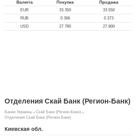
Валюта
Покупка
Продажа
EUR
33.350
33.550
RUB
0.366
0.373
USD
27.780
27.900
Отделения Скай Банк (Регион-Банк)
Банки Украины
→
Скай Банк (Регион-Банк)
→
Отделения Скай Банк (Регион-Банк)
Киевская обл.