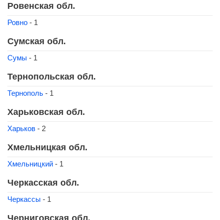
Ровенская обл.
Ровно
- 1
Сумская обл.
Сумы
- 1
Тернопольская обл.
Тернополь
- 1
Харьковская обл.
Харьков
- 2
Хмельницкая обл.
Хмельницкий
- 1
Черкасская обл.
Черкассы
- 1
Черниговская обл.