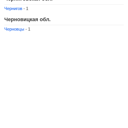
Чернигов
- 1
Черновицкая обл.
Черновцы
- 1