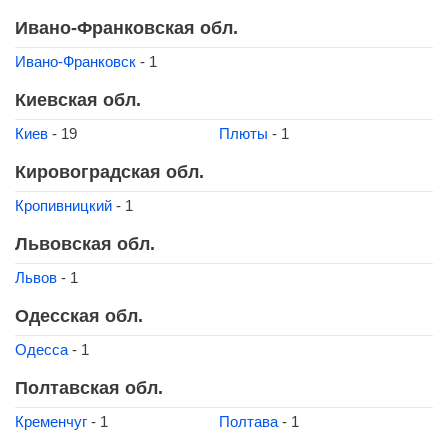
Ивано-Франковская обл.
Ивано-Франковск
- 1
Киевская обл.
Киев
- 19
Плюты
- 1
Кировоградская обл.
Кропивницкий
- 1
Львовская обл.
Львов
- 1
Одесская обл.
Одесса
- 1
Полтавская обл.
Кременчуг
- 1
Полтава
- 1