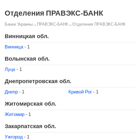
Отделения ПРАВЭКС-БАНК
Банки Украины
→
ПРАВЭКС-БАНК
→
Отделения ПРАВЭКС-БАНК
Винницкая обл.
Винница
- 1
Волынская обл.
Луцк
- 1
Днепропетровская обл.
Днепр
- 1
Кривой Рог
- 1
Житомирская обл.
Житомир
- 1
Закарпатская обл.
Ужгород
- 1