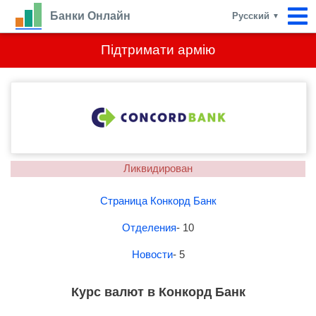
Банки Онлайн
Русский
▼
Підтримати армію
Ликвидирован
Страница Конкорд Банк
Отделения
- 10
Новости
- 5
Курс валют в Конкорд Банк