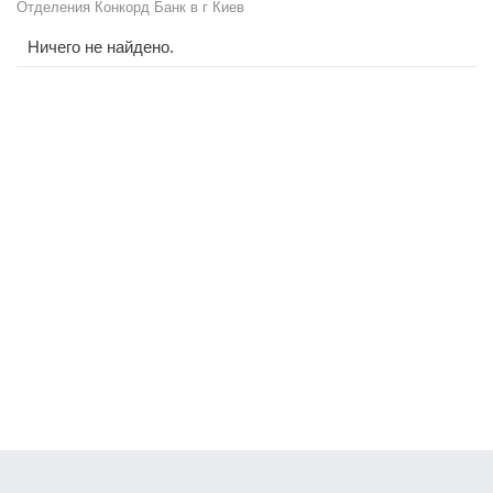
Отделения Конкорд Банк в г Киев
Ничего не найдено.