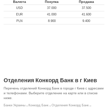
Валюта
Покупка
Продажа
USD
37.000
37.500
EUR
41.000
41.600
PLN
8.900
9.400
Отделения Конкорд Банк в г Киев
Перечень отделений Конкорд Банк в городе г Киев с адресами
и телефонами. Выберите отделение на карте или в списке
ниже.
Банки Украины
→
Конкорд Банк
→
Отделения Конкорд Банк
→