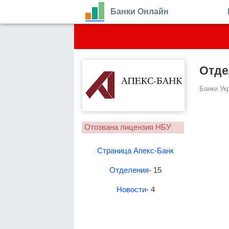
Банки Онлайн
Отде
Банки Ук
Отозвана лицензия НБУ
Страница Апекс-Банк
Отделения
- 15
Новости
- 4