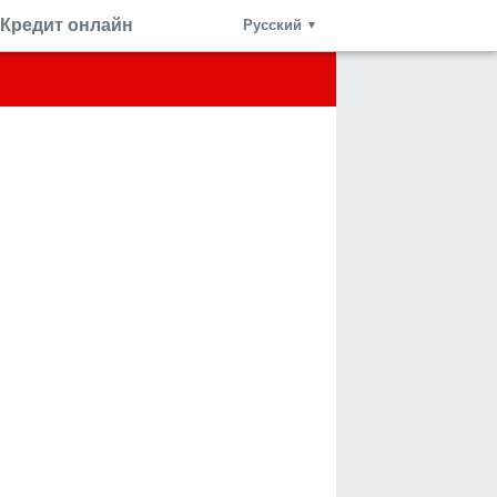
Кредит онлайн
Русский
▼