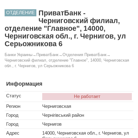
ПриватБанк -
ОТДЕЛЕНИЕ
Черниговский филиал,
отделение "Главное", 14000,
Черниговская обл., г. Чернигов, ул
Серьожникова 6
Банки Украины
→
ПриватБанк
→
Отделения ПриватБанк
→
Черниговский филиал, отделение "Главное", 14000, Черниговская
обл., г. Чернигов, ул Серьожникова 6
Информация
Статус
Не работает
Регион
Черниговская
Город
Чернігівський район
Город
Чернигов
Адрес
14000, Черниговская обл., г. Чернигов, ул