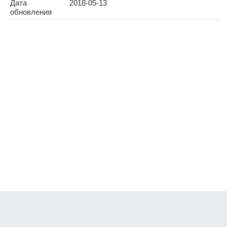
Дата
2018-05-13
обновления