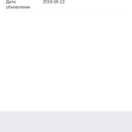
Дата
2018-05-13
обновления