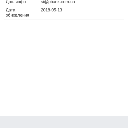
Доп. инфо
si@pbank.com.ua
Дата
2018-05-13
обновления