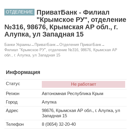
ПриватБанк - Филиал
ОТДЕЛЕНИЕ
"Крымское РУ", отделение
№316, 98676, Крымская АР обл., г.
Алупка, ул Западная 15
Банки Украины
→
ПриватБанк
→
Отделения ПриватБанк
→
Филиал "Крымское РУ", отделение №316, 98676, Крымская АР
обл., г. Алупка, ул Западная 15
Информация
Статус
Не работает
Регион
Автономная Республика Крым
Город
Алупка
Адрес
98676, Крымская АР обл., г. Алупка, ул
Западная 15
Телефон
8 (0654) 32-20-40