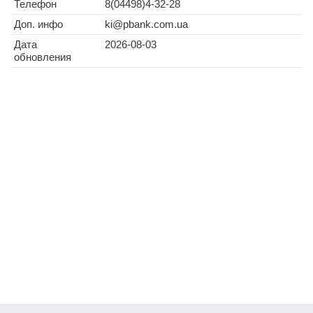
Телефон
8(04498)4-32-28
Доп. инфо
ki@pbank.com.ua
Дата
2026-08-03
обновления