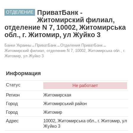
ПриватБанк -
ОТДЕЛЕНИЕ
Житомирский филиал,
отделение N 7, 10002, Житомирська
обл., г. Житомир, ул Жуйко 3
Банки Украины
→
ПриватБанк
→
Отделения ПриватБанк
→
Житомирский филиал, отделение N 7, 10002, Житомирська обл., г.
Житомир, ул Жуйко 3
Информация
Статус
Не работает
Регион
Житомирская
Город
Житомирський район
Город
Житомир
Адрес
10002, Житомирська обл., г. Житомир, ул
Жуйко 3