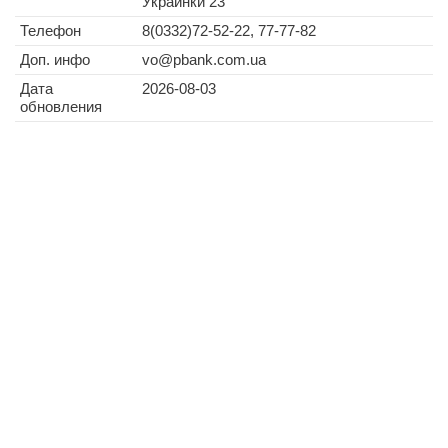
Украинки 23
Телефон
8(0332)72-52-22, 77-77-82
Доп. инфо
vo@pbank.com.ua
Дата
2026-08-03
обновления