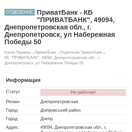
ПриватБанк - КБ
ОТДЕЛЕНИЕ
"ПРИВАТБАНК", 49094,
Днепропетровская обл., г.
Днепропетровск, ул Набережная
Победы 50
Банки Украины
→
ПриватБанк
→
Отделения ПриватБанк
→
КБ "ПРИВАТБАНК", 49094, Днепропетровская обл., г.
Днепропетровск, ул Набережная Победы 50
Информация
Статус
Не работает
Регион
Днепропетровская
Город
Дніпровський район
Город
Днепр
Адрес
49094, Днепропетровская обл., г.