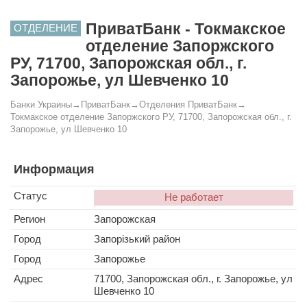
ПриватБанк - Токмакское
ОТДЕЛЕНИЕ
отделение Запоржского
РУ, 71700, Запорожская обл., г.
Запорожье, ул Шевченко 10
Банки Украины
→
ПриватБанк
→
Отделения ПриватБанк
→
Токмакское отделение Запоржского РУ, 71700, Запорожская обл., г.
Запорожье, ул Шевченко 10
Информация
Статус
Не работает
Регион
Запорожская
Город
Запорізький район
Город
Запорожье
Адрес
71700, Запорожская обл., г. Запорожье, ул
Шевченко 10