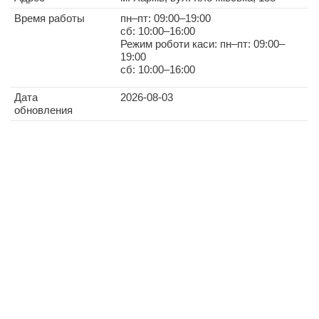
Время работы
пн–пт: 09:00–19:00
сб: 10:00–16:00
Режим роботи каси: пн–пт: 09:00–
19:00
сб: 10:00–16:00
Дата
2026-08-03
обновления