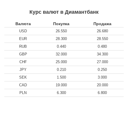
Курс валют в Диамантбанк
Валюта
Покупка
Продажа
USD
26.550
26.680
EUR
28.300
28.550
RUB
0.440
0.480
GBP
32.000
34.300
CHF
25.000
27.000
JPY
0.210
0.250
SEK
1.500
3.000
CAD
19.000
20.000
PLN
6.300
6.800