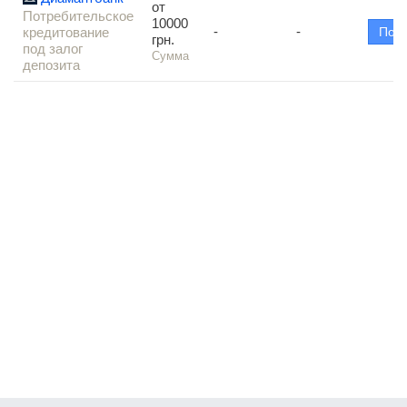
от
Потребительское
10000
-
-
кредитование
Под
грн.
под залог
Сумма
депозита