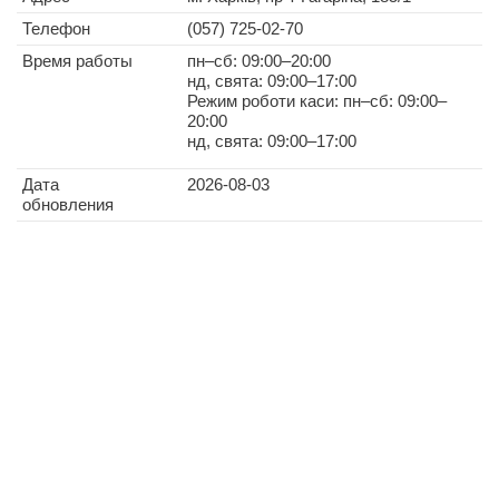
Телефон
(057) 725-02-70
Время работы
пн–сб: 09:00–20:00
нд, свята: 09:00–17:00
Режим роботи каси: пн–сб: 09:00–
20:00
нд, свята: 09:00–17:00
Дата
2026-08-03
обновления