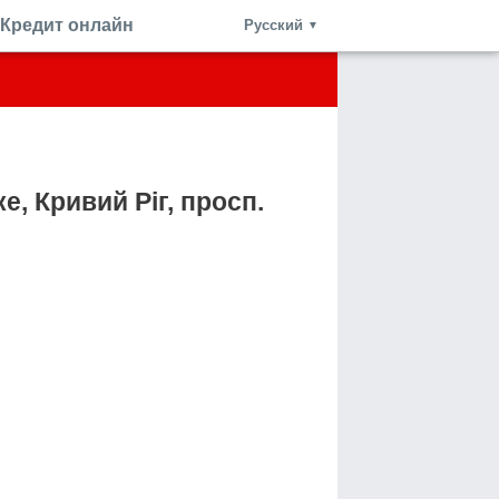
Кредит онлайн
Русский
▼
, Кривий Ріг, просп.