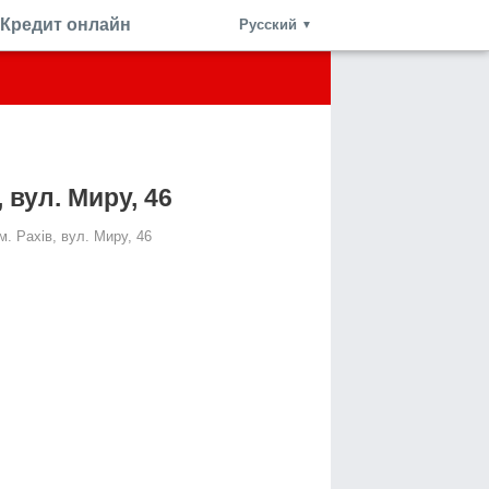
Кредит онлайн
Русский
▼
 вул. Миру, 46
м. Рахів, вул. Миру, 46