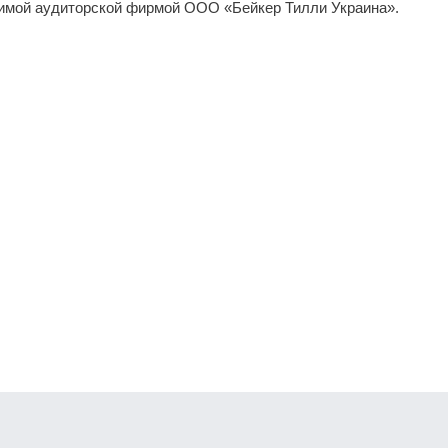
имой аудиторской фирмой ООО «Бейкер Тилли Украина».