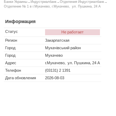
Банки Украины
→
Индустриалбанк
→
Отделения Индустриалбанк
→
Отделение № 1 в г.Мукачево, г.Мукачево, ул. Пушкина, 24 А
Информация
Статус
Не работает
Регион
Закарпатская
Город
Мукачівський район
Город
Мукачево
Адрес
г.Мукачево, ул. Пушкина, 24 А
Телефон
(03131) 2 1391
Дата обновления
2026-08-03