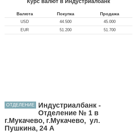
Курс валют в Индустриалбанк
Валюта
Покупка
Продажа
USD
44.500
45.000
EUR
51.200
51.700
Индустриалбанк -
ОТДЕЛЕНИЕ
Отделение № 1 в
г.Мукачево, г.Мукачево, ул.
Пушкина, 24 А