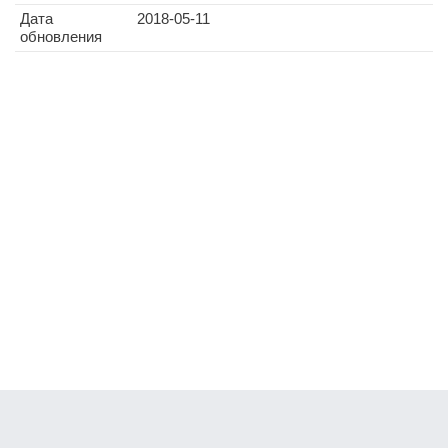
Дата
2018-05-11
обновления