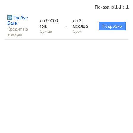
Показано 1-1 с 1
Глобус
до 50000
до 24
Банк
грн.
-
месяца
Подробно
Кредит на
Сумма
Срок
товары