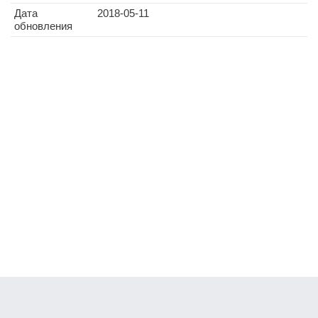
Дата
2018-05-11
обновления