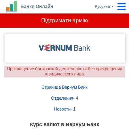
Банки Онлайн
Русский
▼
Підтримати армію
Прекращение банковской деятельности без прекращения
юридического лица
Страница Вернум Банк
Отделения
- 4
Новости
- 1
Курс валют в Вернум Банк