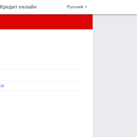
Кредит онлайн
Русский
▼
ся