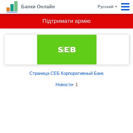
Банки Онлайн
Русский
▼
Підтримати армію
Страница СЕБ Корпоративный Банк
Новости
- 1