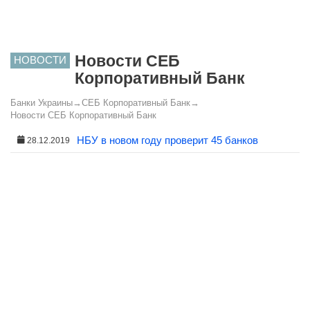
Новости СЕБ
НОВОСТИ
Корпоративный Банк
Банки Украины
→
СЕБ Корпоративный Банк
→
Новости СЕБ Корпоративный Банк
НБУ в новом году проверит 45 банков
28.12.2019