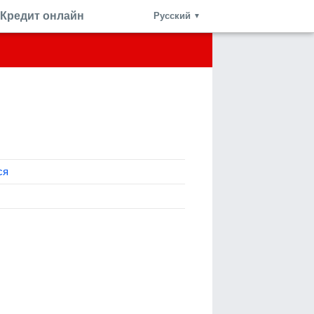
Кредит онлайн
Русский
▼
ся