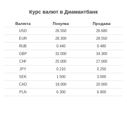
Курс валют в Диамантбанк
Валюта
Покупка
Продажа
USD
26.550
26.680
EUR
28.300
28.550
RUB
0.440
0.480
GBP
32.000
34.300
CHF
25.000
27.000
JPY
0.210
0.250
SEK
1.500
3.000
CAD
19.000
20.000
PLN
6.300
6.800