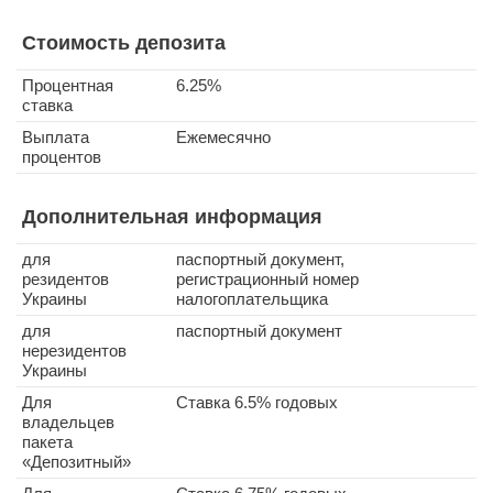
Стоимость депозита
Процентная
6.25%
ставка
Выплата
Ежемесячно
процентов
Дополнительная информация
для
паспортный документ,
резидентов
регистрационный номер
Украины
налогоплательщика
для
паспортный документ
нерезидентов
Украины
Для
Ставка 6.5% годовых
владельцев
пакета
«Депозитный»