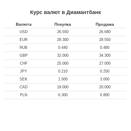
Курс валют в Диамантбанк
Валюта
Покупка
Продажа
USD
26.550
26.680
EUR
28.300
28.550
RUB
0.440
0.480
GBP
32.000
34.300
CHF
25.000
27.000
JPY
0.210
0.250
SEK
1.500
3.000
CAD
19.000
20.000
PLN
6.300
6.800