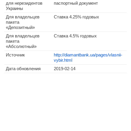
для нерезидентов
паспортный документ
Украины
Для владельцев
Ставка 4.25% годовых
пакета
«Депозитный»
Для владельцев
Ставка 4.5% годовых
пакета
«Абсолютный»
Источник
http://diamantbank.ua/pages/vlasnii-
vybir.html
Дата обновления
2019-02-14